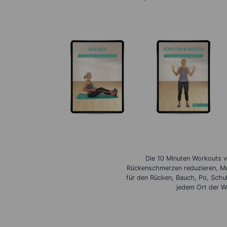
Die 10 Minuten Workouts v
Rückenschmerzen reduzieren, Mus
für den Rücken, Bauch, Po, Schu
jedem Ort der W