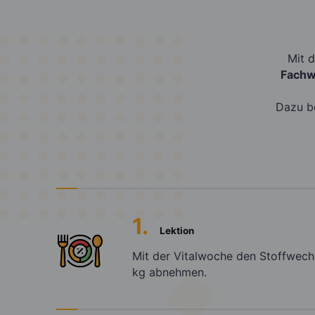
Mit 
Fachw
Dazu 
1.
Lektion
Mit der Vitalwoche den Stoffwech
kg abnehmen.