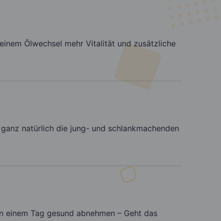
einem Ölwechsel mehr Vitalität und zusätzliche
 ganz natürlich die jung- und schlankmachenden
an einem Tag gesund abnehmen – Geht das