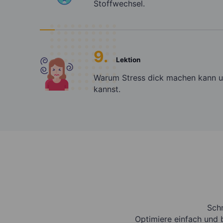
Stoffwechsel.
9.
Lektion
Warum Stress dick machen kann 
kannst.
Sch
Optimiere einfach und