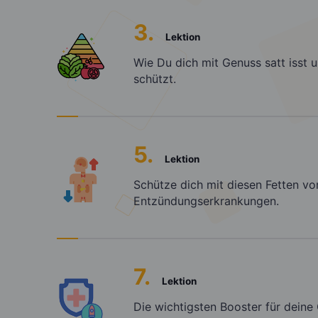
3.
Lektion
Wie Du dich mit Genuss satt isst 
schützt.
5.
Lektion
Schütze dich mit diesen Fetten vo
Entzündungserkrankungen.
7.
Lektion
Die wichtigsten Booster für deine