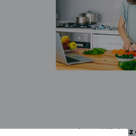
Maximale Effizienz 