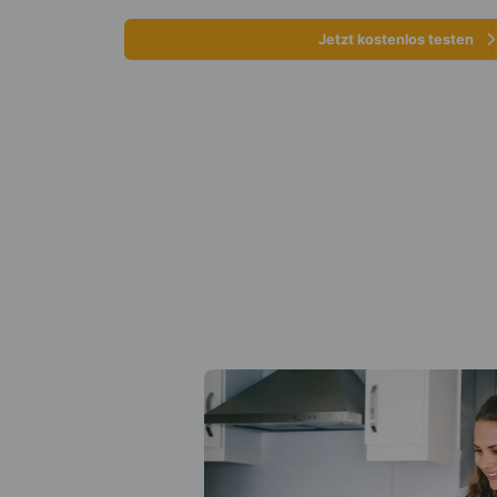
Jetzt kostenlos testen