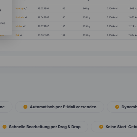
Automatisch per E-Mail versenden
Dynamische
Schnelle Bearbeitung per Drag & Drop
Keine Start-