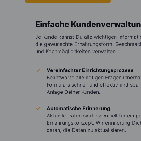
Einfache Kundenverwaltu
Je Kunde kannst Du alle wichtigen Informati
die gewünschte Ernährungsform, Geschmack
und Kochmöglichkeiten verwalten.
Vereinfachter Einrichtungsprozess
Beantworte alle nötigen Fragen innerh
Formulars schnell und effektiv und spar
Anlage Deiner Kunden.
Automatische Erinnerung
Aktuelle Daten sind essenziell für ein 
Ernährungskonzept. Wir erinnerung Dic
daran, die Daten zu aktualisieren.