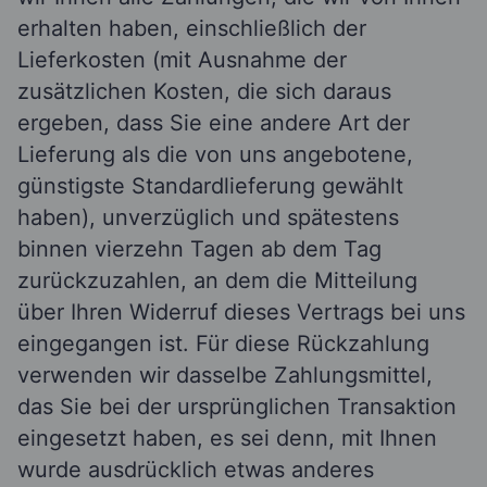
erhalten haben, einschließlich der
Lieferkosten (mit Ausnahme der
zusätzlichen Kosten, die sich daraus
ergeben, dass Sie eine andere Art der
Lieferung als die von uns angebotene,
günstigste Standardlieferung gewählt
haben), unverzüglich und spätestens
binnen vierzehn Tagen ab dem Tag
zurückzuzahlen, an dem die Mitteilung
über Ihren Widerruf dieses Vertrags bei uns
eingegangen ist. Für diese Rückzahlung
verwenden wir dasselbe Zahlungsmittel,
das Sie bei der ursprünglichen Transaktion
eingesetzt haben, es sei denn, mit Ihnen
wurde ausdrücklich etwas anderes