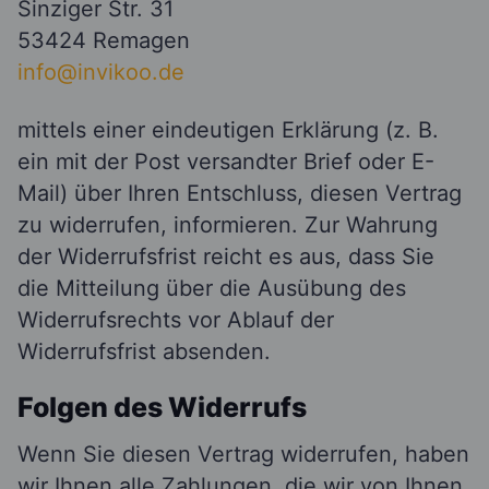
Sinziger Str. 31
53424 Remagen
info@invikoo.de
mittels einer eindeutigen Erklärung (z. B.
ein mit der Post versandter Brief oder E-
Mail) über Ihren Entschluss, diesen Vertrag
zu widerrufen, informieren. Zur Wahrung
der Widerrufsfrist reicht es aus, dass Sie
die Mitteilung über die Ausübung des
Widerrufsrechts vor Ablauf der
Widerrufsfrist absenden.
Folgen des Widerrufs
Wenn Sie diesen Vertrag widerrufen, haben
wir Ihnen alle Zahlungen, die wir von Ihnen