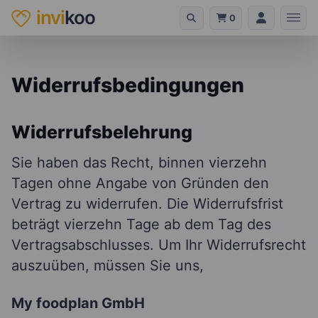
invi
koo
0
Widerrufsbedingungen
Widerrufsbelehrung
Sie haben das Recht, binnen vierzehn
Tagen ohne Angabe von Gründen den
Vertrag zu widerrufen. Die Widerrufsfrist
beträgt vierzehn Tage ab dem Tag des
Vertragsabschlusses. Um Ihr Widerrufsrecht
auszuüben, müssen Sie uns,
My foodplan GmbH