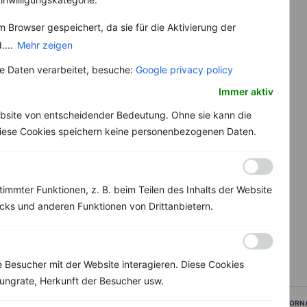
 Browser gespeichert, da sie für die Aktivierung der
....
Mehr zeigen
 Daten verarbeitet, besuche:
Google privacy policy
Immer aktiv
bsite von entscheidender Bedeutung. Ohne sie kann die
 Diese Cookies speichern keine personenbezogenen Daten.
immter Funktionen, z. B. beim Teilen des Inhalts der Website
ks und anderen Funktionen von Drittanbietern.
Besucher mit der Website interagieren. Diese Cookies
ungrate, Herkunft der Besucher usw.
VORN