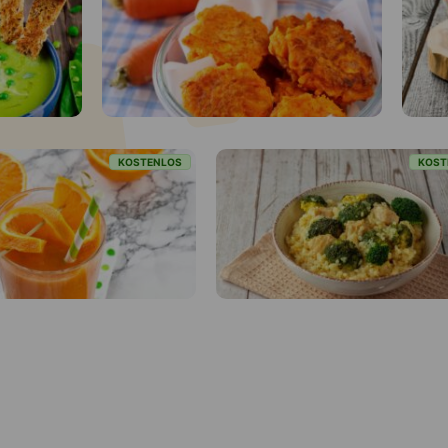
KOSTENLOS
KOSTENLOS