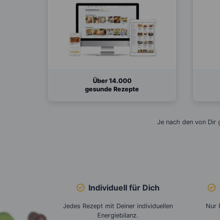
Über 14.000
gesunde Rezepte
Je nach den von Dir
Individuell
für Dich
Jedes Rezept mit Deiner individuellen
Nur 
Energiebilanz.