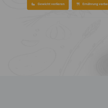
Gewicht verlieren
Ernährung verbe