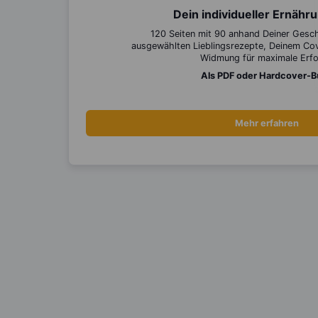
Dein individueller Ernähr
120 Seiten mit 90 anhand Deiner Ges
ausgewählten Lieblingsrezepte, Deinem Cov
Widmung für maximale Erfo
Als PDF oder Hardcover-
Mehr erfahren