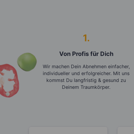
1.
Von Profis für Dich
Wir machen Dein Abnehmen einfacher,
individueller und erfolgreicher. Mit uns
kommst Du langfristig & gesund zu
Deinem Traumkörper.