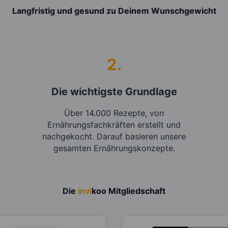
Langfristig und gesund zu Deinem Wunschgewicht
2.
Die wichtigste Grundlage
Über 14.000 Rezepte, von
Ernährungsfachkräften erstellt und
nachgekocht. Darauf basieren unsere
gesamten Ernährungskonzepte.
Die
invi
koo
Mitgliedschaft