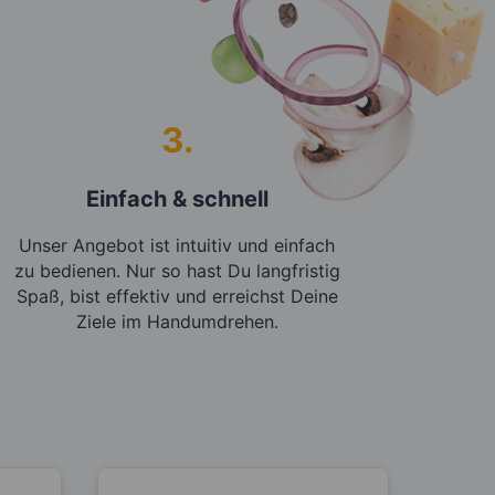
3.
Einfach & schnell
Unser Angebot ist intuitiv und einfach
zu bedienen. Nur so hast Du langfristig
Spaß, bist effektiv und erreichst Deine
Ziele im Handumdrehen.