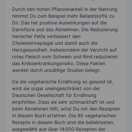
Durch den hohen Pflanzenanteil in der Nahrung
nimmst Du zum Beispiel mehr Ballaststoffe zu
Dir. Das hat positive Auswirkungen auf die
Darmflora und das Abnehmen. Die Reduzierung
tierischer Fette verbessert den
Cholesterinspiegel und damit auch die
Herzgesundheit. Insbesondere der Verzicht auf
rotes Fleisch vom Schwein und Rind reduzieren
das Krebserkrankungsrisiko. Diese Fakten
werden durch unzählige Studien belegt.
Da die vegetarische Ernährung so gesund ist,
wird sie sogar uneingeschränkt von der
Deutschen Gesellschaft für Ernährung
empfohlen. Dass sie sehr schmackhaft ist und
beim Abnehmen hilft, wirst Du mit den Rezepten
in diesem Buch erfahren. Die 90 vegetarischen
Rezepte in diesem Buch sind die beliebtesten,
ausgewählt aus über 14.000 Rezepten der