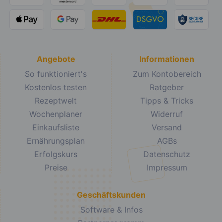
Angebote
Informationen
So funktioniert's
Zum Kontobereich
Kostenlos testen
Ratgeber
Rezeptwelt
Tipps & Tricks
Wochenplaner
Widerruf
Einkaufsliste
Versand
Ernährungsplan
AGBs
Erfolgskurs
Datenschutz
Preise
Impressum
Geschäftskunden
Software & Infos