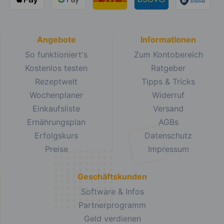
Angebote
Informationen
So funktioniert's
Zum Kontobereich
Kostenlos testen
Ratgeber
Rezeptwelt
Tipps & Tricks
Wochenplaner
Widerruf
Einkaufsliste
Versand
Ernährungsplan
AGBs
Erfolgskurs
Datenschutz
Preise
Impressum
Geschäftskunden
Software & Infos
Partnerprogramm
Geld verdienen