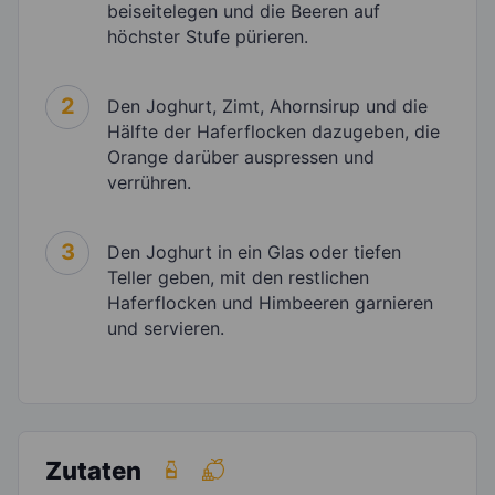
beiseitelegen und die Beeren auf
höchster Stufe pürieren.
2
Den Joghurt, Zimt, Ahornsirup und die
Hälfte der Haferflocken dazugeben, die
Orange darüber auspressen und
verrühren.
3
Den Joghurt in ein Glas oder tiefen
Teller geben, mit den restlichen
Haferflocken und Himbeeren garnieren
und servieren.
Zutaten