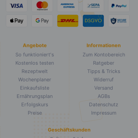
Angebote
Informationen
So funktioniert's
Zum Kontobereich
Kostenlos testen
Ratgeber
Rezeptwelt
Tipps & Tricks
Wochenplaner
Widerruf
Einkaufsliste
Versand
Ernährungsplan
AGBs
Erfolgskurs
Datenschutz
Preise
Impressum
Geschäftskunden