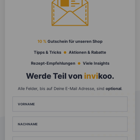
10 %
Gutschein für unseren Shop
Tipps & Tricks
Aktionen & Rabatte
Rezept-Empfehlungen
Viele Insights
Werde Teil von
invi
koo
.
Alle Felder, bis auf Deine E-Mail Adresse, sind
optional
.
VORNAME
NACHNAME