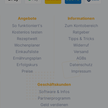
Angebote
Informationen
So funktioniert's
Zum Kontobereich
Kostenlos testen
Ratgeber
Rezeptwelt
Tipps & Tricks
Wochenplaner
Widerruf
Einkaufsliste
Versand
Ernährungsplan
AGBs
Erfolgskurs
Datenschutz
Preise
Impressum
Geschäftskunden
Software & Infos
Partnerprogramm
Geld verdienen