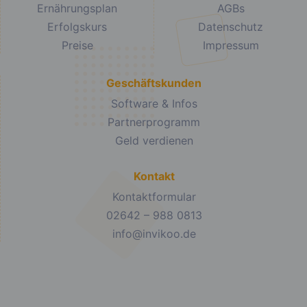
Ernährungsplan
AGBs
Erfolgskurs
Datenschutz
Preise
Impressum
Geschäftskunden
Software & Infos
Partnerprogramm
Geld verdienen
Kontakt
Kontaktformular
02642 – 988 0813
info@invikoo.de