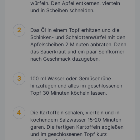
würfeln. Den Apfel entkernen, vierteln
und in Scheiben schneiden.
2
Das Öl in einem Topf erhitzen und die
Schinken- und Schalottenwürfel mit den
Apfelscheiben 2 Minuten anbraten. Dann
das Sauerkraut und ein paar Senfkörner
nach Geschmack dazugeben.
3
100 ml Wasser oder Gemüsebrühe
hinzufügen und alles im geschlossenen
Topf 30 Minuten köcheln lassen.
4
Die Kartoffeln schälen, vierteln und in
kochendem Salzwasser 15-20 Minuten
garen. Die fertigen Kartoffeln abgießen
und im geschlossenen Topf kurz