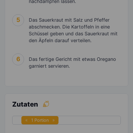
nachdämpfen lassen.
5
Das Sauerkraut mit Salz und Pfeffer
abschmecken. Die Kartoffeln in eine
Schüssel geben und das Sauerkraut mit
den Äpfeln darauf verteilen.
6
Das fertige Gericht mit etwas Oregano
garniert servieren.
Zutaten
1 Portion