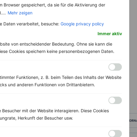
 Browser gespeichert, da sie für die Aktivierung der
....
Mehr zeigen
 Daten verarbeitet, besuche:
Google privacy policy
Immer aktiv
bsite von entscheidender Bedeutung. Ohne sie kann die
 Diese Cookies speichern keine personenbezogenen Daten.
immter Funktionen, z. B. beim Teilen des Inhalts der Website
ks und anderen Funktionen von Drittanbietern.
Besucher mit der Website interagieren. Diese Cookies
ungrate, Herkunft der Besucher usw.
VORN