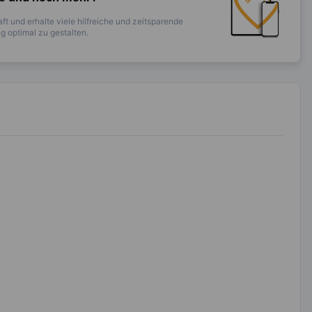
ft und erhalte viele hilfreiche und zeitsparende
 optimal zu gestalten.