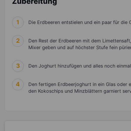
Zubereitung
1
Die Erdbeeren entstielen und ein paar für die G
2
Den Rest der Erdbeeren mit dem Limettensaft,
Mixer geben und auf höchster Stufe fein pürie
3
Den Joghurt hinzufügen und alles noch einmal
4
Den fertigen Erdbeerjoghurt in ein Glas oder 
den Kokoschips und Minzblättern garniert serv