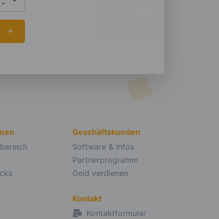
onen
Geschäftskunden
bereich
Software & Infos
Partnerprogramm
icks
Geld verdienen
Kontakt
Kontaktformular