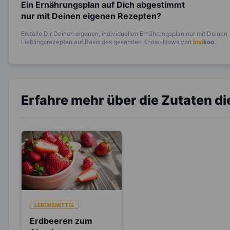
Ein Ernährungsplan auf Dich abgestimmt
nur mit Deinen eigenen Rezepten?
Erstelle Dir Deinen eigenen, individuellen Ernährungsplan nur mit Deinen
Lieblingsrezepten auf Basis des gesamten Know-Hows von
invi
koo
.
Erfahre mehr über die Zutaten d
LEBENSMITTEL
Erdbeeren zum