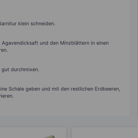
arnitur klein schneiden.
 Agavendicksaft und den Minzblättern in einen
ren.
 gut durchmixen.
eine Schale geben und mit den restlichen Erdbeeren,
ieren.