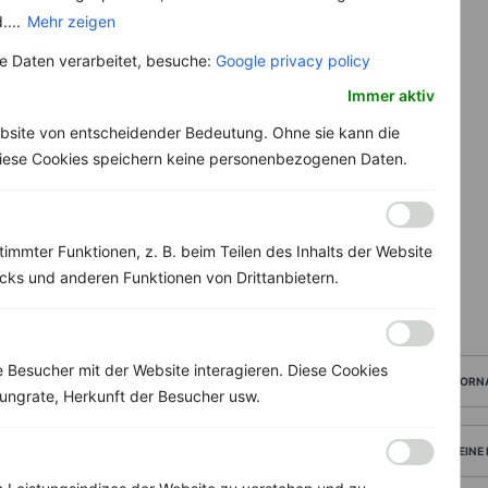
....
Mehr zeigen
 Daten verarbeitet, besuche:
Google privacy policy
Immer aktiv
bsite von entscheidender Bedeutung. Ohne sie kann die
 Diese Cookies speichern keine personenbezogenen Daten.
immter Funktionen, z. B. beim Teilen des Inhalts der Website
ks und anderen Funktionen von Drittanbietern.
Besucher mit der Website interagieren. Diese Cookies
VORN
ungrate, Herkunft der Besucher usw.
DEINE