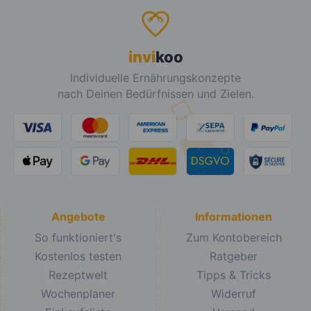
invi
koo
Individuelle Ernährungskonzepte
nach Deinen Bedürfnissen und Zielen.
Angebote
Informationen
So funktioniert's
Zum Kontobereich
Kostenlos testen
Ratgeber
Rezeptwelt
Tipps & Tricks
Wochenplaner
Widerruf