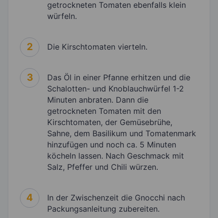
getrockneten Tomaten ebenfalls klein
würfeln.
2
Die Kirschtomaten vierteln.
3
Das Öl in einer Pfanne erhitzen und die
Schalotten- und Knoblauchwürfel 1-2
Minuten anbraten. Dann die
getrockneten Tomaten mit den
Kirschtomaten, der Gemüsebrühe,
Sahne, dem Basilikum und Tomatenmark
hinzufügen und noch ca. 5 Minuten
köcheln lassen. Nach Geschmack mit
Salz, Pfeffer und Chili würzen.
4
In der Zwischenzeit die Gnocchi nach
Packungsanleitung zubereiten.