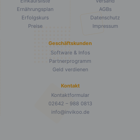
Einkaufsliste
Versand
Ernährungsplan
AGBs
Erfolgskurs
Datenschutz
Preise
Impressum
Geschäftskunden
Software & Infos
Partnerprogramm
Geld verdienen
Kontakt
Kontaktformular
02642 – 988 0813
info@invikoo.de