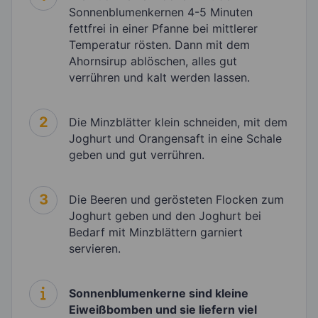
Sonnenblumenkernen 4-5 Minuten
fettfrei in einer Pfanne bei mittlerer
Temperatur rösten. Dann mit dem
Ahornsirup ablöschen, alles gut
verrühren und kalt werden lassen.
2
Die Minzblätter klein schneiden, mit dem
Joghurt und Orangensaft in eine Schale
geben und gut verrühren.
3
Die Beeren und gerösteten Flocken zum
Joghurt geben und den Joghurt bei
Bedarf mit Minzblättern garniert
servieren.
Sonnenblumenkerne sind kleine
Eiweißbomben und sie liefern viel