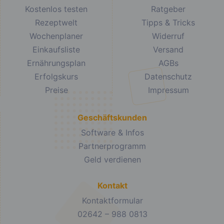
Kostenlos testen
Ratgeber
Rezeptwelt
Tipps & Tricks
Wochenplaner
Widerruf
Einkaufsliste
Versand
Ernährungsplan
AGBs
Erfolgskurs
Datenschutz
Preise
Impressum
Geschäftskunden
Software & Infos
Partnerprogramm
Geld verdienen
Kontakt
Kontaktformular
02642 – 988 0813