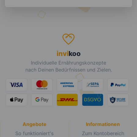
invi
koo
Individuelle Ernährungskonzepte
nach Deinen Bedürfnissen und Zielen.
Angebote
Informationen
So funktioniert's
Zum Kontobereich