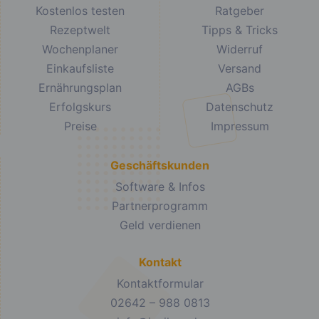
Kostenlos testen
Ratgeber
Rezeptwelt
Tipps & Tricks
Wochenplaner
Widerruf
Einkaufsliste
Versand
Ernährungsplan
AGBs
Erfolgskurs
Datenschutz
Preise
Impressum
Geschäftskunden
Software & Infos
Partnerprogramm
Geld verdienen
Kontakt
Kontaktformular
02642 – 988 0813