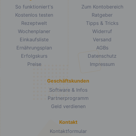
So funktioniert's
Zum Kontobereich
Kostenlos testen
Ratgeber
Rezeptwelt
Tipps & Tricks
Wochenplaner
Widerruf
Einkaufsliste
Versand
Ernährungsplan
AGBs
Erfolgskurs
Datenschutz
Preise
Impressum
Geschäftskunden
Software & Infos
Partnerprogramm
Geld verdienen
Kontakt
Kontaktformular