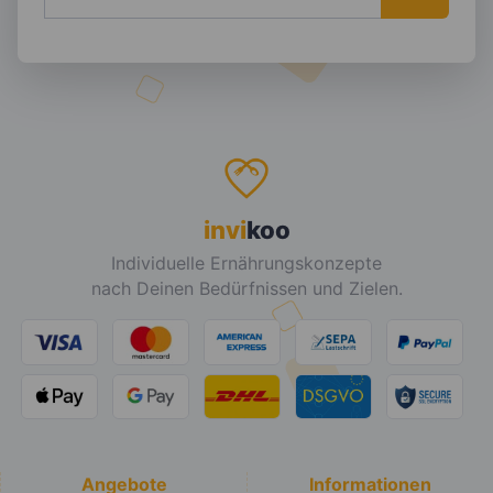
invi
koo
Individuelle Ernährungskonzepte
nach Deinen Bedürfnissen und Zielen.
Angebote
Informationen