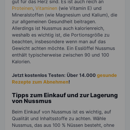
gut für das Herz sind. Es ist auch reich an
Proteinen
,
Vitaminen
(wie Vitamin E) und
Mineralstoffen (wie Magnesium und Kalium), die
zur allgemeinen Gesundheit beitragen.
Allerdings ist Nussmus auch kalorienreich,
weshalb es wichtig ist, die Portionsgröße zu
beachten, insbesondere wenn man auf das
Gewicht achten möchte. Ein Esslöffel Nussmus
enthält typischerweise zwischen 90 und 100
Kalorien.
Jetzt kostenlos Testen: Über 14.000
gesunde
Rezepte zum Abnehmen
!
Tipps zum Einkauf und zur Lagerung
von Nussmus
Beim Einkauf von Nussmus ist es wichtig, auf
Qualität und Inhaltsstoffe zu achten. Wähle
Nussmus, das aus 100 % Nüssen besteht, ohne