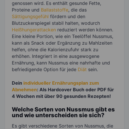
genossen wird. Es enthält gesunde Fette,
Proteine und
Ballaststoffe
, die das
Sättigungsgefühl
fördern und den
Blutzuckerspiegel stabil halten, wodurch
Heißhungerattacken
reduziert werden können.
Eine kleine Portion, wie ein Teelöffel Nussmus,
kann als Snack oder Ergänzung zu Mahlzeiten
helfen, ohne die Kalorienzufuhr stark zu
erhöhen. Integriert in eine ausgewogene
Ernährung, kann Nussmus eine nahrhafte und
befriedigende Option für jede
Diät
sein.
Dein
individueller Ernährungsplan zum
Abnehmen
: Als Hardcover Buch oder PDF für
4 Wochen mit über 90 gesunden Rezepten!
Welche Sorten von Nussmus gibt es
und wie unterscheiden sie sich?
Es gibt verschiedene Sorten von Nussmus, die