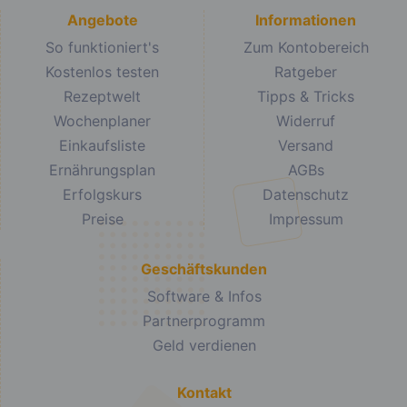
Angebote
Informationen
So funktioniert's
Zum Kontobereich
Kostenlos testen
Ratgeber
Rezeptwelt
Tipps & Tricks
Wochenplaner
Widerruf
Einkaufsliste
Versand
Ernährungsplan
AGBs
Erfolgskurs
Datenschutz
Preise
Impressum
Geschäftskunden
Software & Infos
Partnerprogramm
Geld verdienen
Kontakt