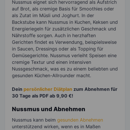
Nussmus eignet sich hervorragend als Aufstrich
auf Brot, als cremige Basis für Smoothies oder
als Zutat im Müsli und Joghurt. In der
Backstube kann Nussmus in Kuchen, Keksen und
Energieriegeln für zusätzlichen Geschmack und
Nährstoffe sorgen. Auch in herzhaften
Gerichten findet es Verwendung, beispielsweise
in Saucen, Dressings oder als Topping für
Gemüsegerichte. Nussmus verleiht Speisen eine
cremige Textur und einen intensiven
Nussgeschmack, was es zu einem beliebten und
gesunden Küchen-Allrounder macht.
Dein
persönlicher Diätplan
zum Abnehmen für
30 Tage als PDF ab 9,90 €!
Nussmus und Abnehmen
Nussmus kann beim
gesunden Abnehmen
unterstützend wirken, wenn es in Maßen