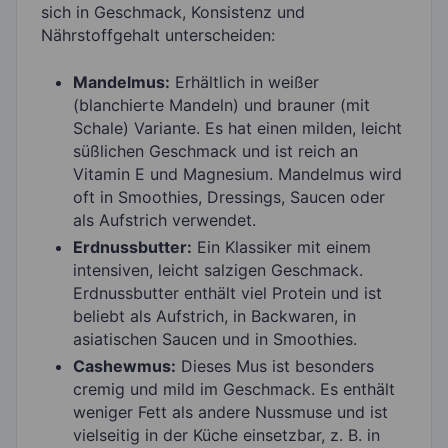
sich in Geschmack, Konsistenz und
Nährstoffgehalt unterscheiden:
Mandelmus:
Erhältlich in weißer
(blanchierte Mandeln) und brauner (mit
Schale) Variante. Es hat einen milden, leicht
süßlichen Geschmack und ist reich an
Vitamin E und Magnesium. Mandelmus wird
oft in Smoothies, Dressings, Saucen oder
als Aufstrich verwendet.
Erdnussbutter:
Ein Klassiker mit einem
intensiven, leicht salzigen Geschmack.
Erdnussbutter enthält viel Protein und ist
beliebt als Aufstrich, in Backwaren, in
asiatischen Saucen und in Smoothies.
Cashewmus:
Dieses Mus ist besonders
cremig und mild im Geschmack. Es enthält
weniger Fett als andere Nussmuse und ist
vielseitig in der Küche einsetzbar, z. B. in