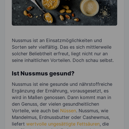
Nussmus ist an Einsatzmöglichkeiten und
Sorten sehr vielfältig. Das es sich mittlerweile
solcher Beliebtheit erfreut, liegt nicht nur an
seine inhaltlichen Vorteilen. Doch schau selbst.
Ist Nussmus gesund?
Nussmus ist eine gesunde und nährstoffreiche
Ergänzung der Ernährung, vorausgesetzt, es
wird in Maßen genossen. Dann kommt man in
den Genuss, der vielen gesundheitlichen
Vorteile, wie auch bei
Nüssen
. Nussmus, wie
Mandelmus, Erdnussbutter oder Cashewmus,
liefert
wertvolle ungesättigte Fettsäuren
, die