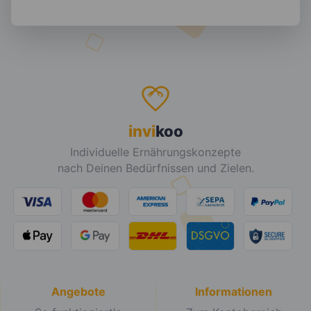
invi
koo
Individuelle Ernährungskonzepte
nach Deinen Bedürfnissen und Zielen.
Angebote
Informationen