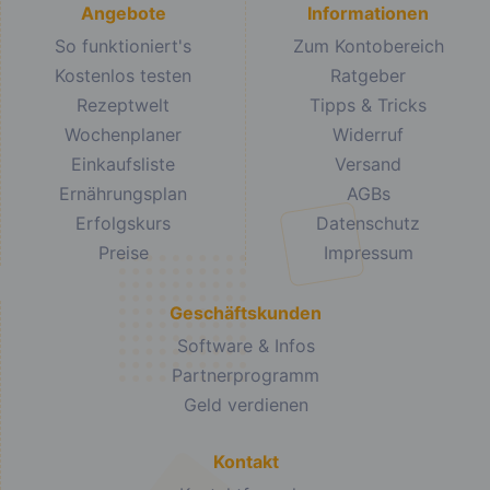
Angebote
Informationen
So funktioniert's
Zum Kontobereich
Kostenlos testen
Ratgeber
Rezeptwelt
Tipps & Tricks
Wochenplaner
Widerruf
Einkaufsliste
Versand
Ernährungsplan
AGBs
Erfolgskurs
Datenschutz
Preise
Impressum
Geschäftskunden
Software & Infos
Partnerprogramm
Geld verdienen
Kontakt