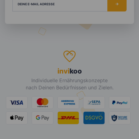
DEINE E-MAIL ADRESSE
invi
koo
Individuelle Ernährungskonzepte
nach Deinen Bedürfnissen und Zielen.