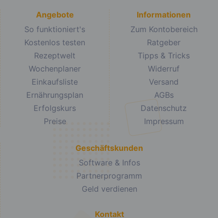
Angebote
Informationen
So funktioniert's
Zum Kontobereich
Kostenlos testen
Ratgeber
Rezeptwelt
Tipps & Tricks
Wochenplaner
Widerruf
Einkaufsliste
Versand
Ernährungsplan
AGBs
Erfolgskurs
Datenschutz
Preise
Impressum
Geschäftskunden
Software & Infos
Partnerprogramm
Geld verdienen
Kontakt