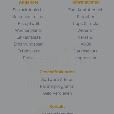
Angebote
Informationen
So funktioniert's
Zum Kontobereich
Kostenlos testen
Ratgeber
Rezeptwelt
Tipps & Tricks
Wochenplaner
Widerruf
Einkaufsliste
Versand
Ernährungsplan
AGBs
Erfolgskurs
Datenschutz
Preise
Impressum
Geschäftskunden
Software & Infos
Partnerprogramm
Geld verdienen
Kontakt