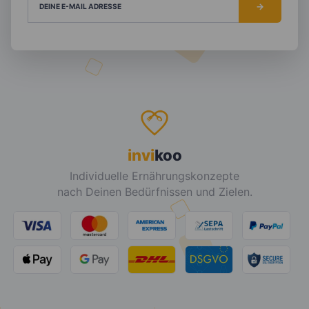
DEINE E-MAIL ADRESSE
invi
koo
Individuelle Ernährungskonzepte
nach Deinen Bedürfnissen und Zielen.