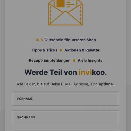
10 %
Gutschein für unseren Shop
Tipps & Tricks
Aktionen & Rabatte
Rezept-Empfehlungen
Viele Insights
Werde Teil von
invi
koo
.
Alle Felder, bis auf Deine E-Mail Adresse, sind
optional
.
VORNAME
NACHNAME