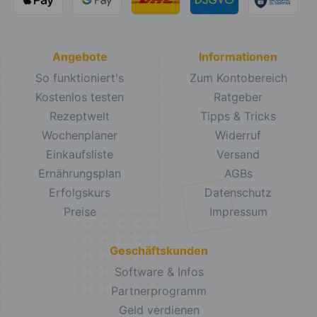
Angebote
Informationen
So funktioniert's
Zum Kontobereich
Kostenlos testen
Ratgeber
Rezeptwelt
Tipps & Tricks
Wochenplaner
Widerruf
Einkaufsliste
Versand
Ernährungsplan
AGBs
Erfolgskurs
Datenschutz
Preise
Impressum
Geschäftskunden
Software & Infos
Partnerprogramm
Geld verdienen