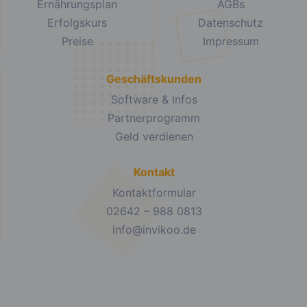
Ernährungsplan
AGBs
Erfolgskurs
Datenschutz
Preise
Impressum
Geschäftskunden
Software & Infos
Partnerprogramm
Geld verdienen
Kontakt
Kontaktformular
02642 – 988 0813
info@invikoo.de