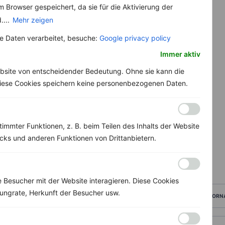
 Browser gespeichert, da sie für die Aktivierung der
....
Mehr zeigen
 Daten verarbeitet, besuche:
Google privacy policy
Immer aktiv
bsite von entscheidender Bedeutung. Ohne sie kann die
 Diese Cookies speichern keine personenbezogenen Daten.
immter Funktionen, z. B. beim Teilen des Inhalts der Website
ks und anderen Funktionen von Drittanbietern.
Besucher mit der Website interagieren. Diese Cookies
ungrate, Herkunft der Besucher usw.
VORN