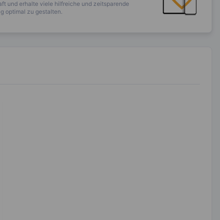
ft und erhalte viele hilfreiche und zeitsparende
 optimal zu gestalten.