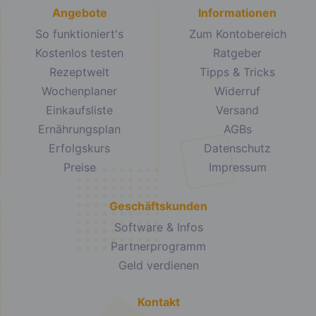
Angebote
Informationen
So funktioniert's
Zum Kontobereich
Kostenlos testen
Ratgeber
Rezeptwelt
Tipps & Tricks
Wochenplaner
Widerruf
Einkaufsliste
Versand
Ernährungsplan
AGBs
Erfolgskurs
Datenschutz
Preise
Impressum
Geschäftskunden
Software & Infos
Partnerprogramm
Geld verdienen
Kontakt