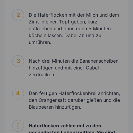
2
Die Haferflocken mit der Milch und dem
Zimt in einen Topf geben, kurz
aufkochen und dann noch 5 Minuten
köcheln lassen. Dabei ab und zu
umrühren.
3
Nach drei Minuten die Bananenscheiben
hinzufügen und mit einer Gabel
zerdrücken.
4
Den fertigen Haferflockenbrei anrichten,
den Orangensaft darüber gießen und die
Blaubeeren hinzufügen.
Haferflocken zählen mit zu den
gesündesten Lebensmitteln. Sie sind