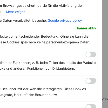
 Browser gespeichert, da sie für die Aktivierung der
....
Mehr zeigen
 Daten verarbeitet, besuche:
Google privacy policy
Immer aktiv
bsite von entscheidender Bedeutung. Ohne sie kann die
 Diese Cookies speichern keine personenbezogenen Daten.
immter Funktionen, z. B. beim Teilen des Inhalts der Website
ks und anderen Funktionen von Drittanbietern.
Besucher mit der Website interagieren. Diese Cookies
ungrate, Herkunft der Besucher usw.
VORN