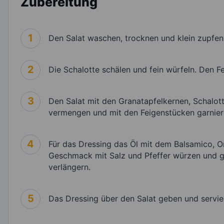
Zubereitung
1
Den Salat waschen, trocknen und klein zupfen. 
2
Die Schalotte schälen und fein würfeln. Den Fe
3
Den Salat mit den Granatapfelkernen, Schalott
vermengen und mit den Feigenstücken garnier
4
Für das Dressing das Öl mit dem Balsamico, O
Geschmack mit Salz und Pfeffer würzen und gu
verlängern.
5
Das Dressing über den Salat geben und servie