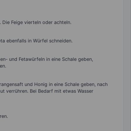
Die Feige vierteln oder achteln.
ta ebenfalls in Würfel schneiden.
en- und Fetawürfeln in eine Schale geben,
en.
rangensaft und Honig in eine Schale geben, nach
t verrühren. Bei Bedarf mit etwas Wasser
ren.