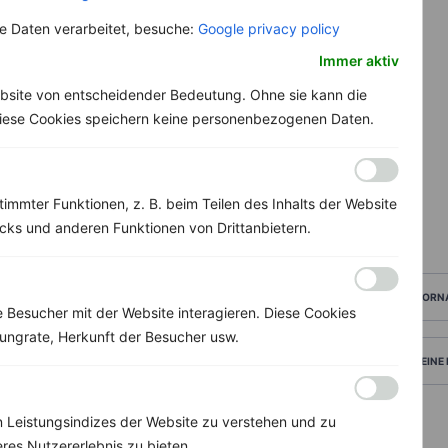
 Daten verarbeitet, besuche:
Google privacy policy
Immer aktiv
bsite von entscheidender Bedeutung. Ohne sie kann die
 Diese Cookies speichern keine personenbezogenen Daten.
immter Funktionen, z. B. beim Teilen des Inhalts der Website
ks und anderen Funktionen von Drittanbietern.
VORN
Besucher mit der Website interagieren. Diese Cookies
ungrate, Herkunft der Besucher usw.
DEINE
 Leistungsindizes der Website zu verstehen und zu
res Nutzererlebnis zu bieten.