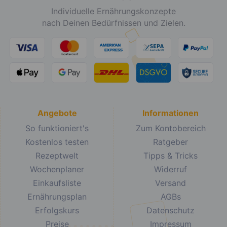
Individuelle Ernährungskonzepte
nach Deinen Bedürfnissen und Zielen.
Angebote
Informationen
So funktioniert's
Zum Kontobereich
Kostenlos testen
Ratgeber
Rezeptwelt
Tipps & Tricks
Wochenplaner
Widerruf
Einkaufsliste
Versand
Ernährungsplan
AGBs
Erfolgskurs
Datenschutz
Preise
Impressum