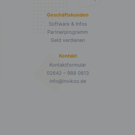
Geschäftskunden
Software & Infos
Partnerprogramm
Geld verdienen
Kontakt
Kontaktformular
02642 – 988 0813
info@invikoo.de