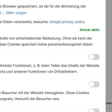
 Browser gespeichert, da sie für die Aktivierung der
....
Mehr zeigen
 Daten verarbeitet, besuche:
Google privacy policy
Immer aktiv
bsite von entscheidender Bedeutung. Ohne sie kann die
 Diese Cookies speichern keine personenbezogenen Daten.
immter Funktionen, z. B. beim Teilen des Inhalts der Website
ks und anderen Funktionen von Drittanbietern.
Besucher mit der Website interagieren. Diese Cookies
ungrate, Herkunft der Besucher usw.
VORN