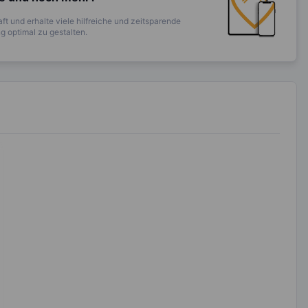
ft und erhalte viele hilfreiche und zeitsparende
 optimal zu gestalten.