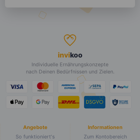
invi
koo
Individuelle Ernährungskonzepte
nach Deinen Bedürfnissen und Zielen.
Angebote
Informationen
So funktioniert's
Zum Kontobereich