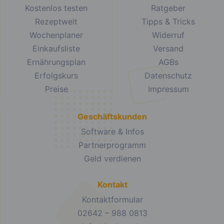
Kostenlos testen
Ratgeber
Rezeptwelt
Tipps & Tricks
Wochenplaner
Widerruf
Einkaufsliste
Versand
Ernährungsplan
AGBs
Erfolgskurs
Datenschutz
Preise
Impressum
Geschäftskunden
Software & Infos
Partnerprogramm
Geld verdienen
Kontakt
Kontaktformular
02642 – 988 0813