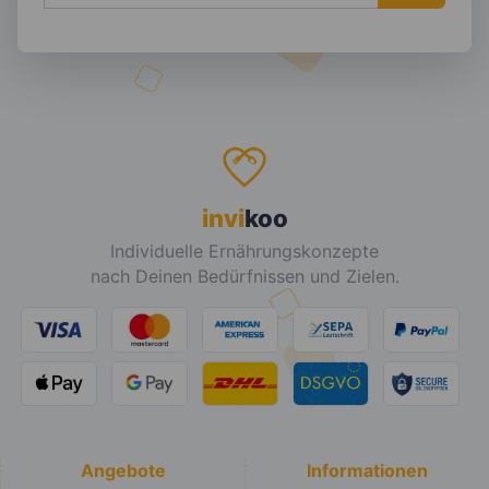
invi
koo
Individuelle Ernährungskonzepte
nach Deinen Bedürfnissen und Zielen.
Angebote
Informationen