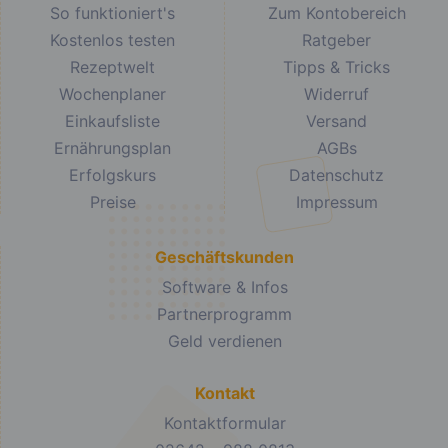
So funktioniert's
Zum Kontobereich
Kostenlos testen
Ratgeber
Rezeptwelt
Tipps & Tricks
Wochenplaner
Widerruf
Einkaufsliste
Versand
Ernährungsplan
AGBs
Erfolgskurs
Datenschutz
Preise
Impressum
Geschäftskunden
Software & Infos
Partnerprogramm
Geld verdienen
Kontakt
Kontaktformular