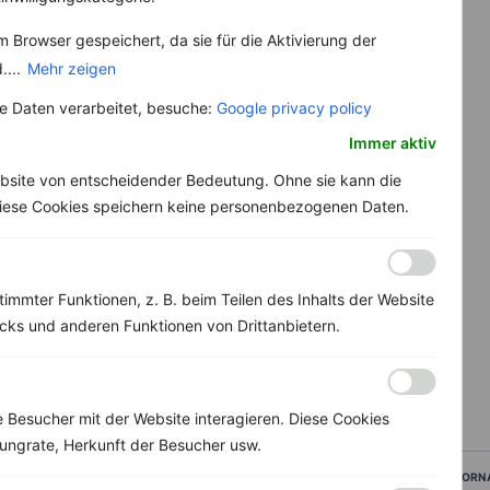
 Browser gespeichert, da sie für die Aktivierung der
....
Mehr zeigen
 Daten verarbeitet, besuche:
Google privacy policy
Immer aktiv
bsite von entscheidender Bedeutung. Ohne sie kann die
 Diese Cookies speichern keine personenbezogenen Daten.
immter Funktionen, z. B. beim Teilen des Inhalts der Website
ks und anderen Funktionen von Drittanbietern.
Besucher mit der Website interagieren. Diese Cookies
ungrate, Herkunft der Besucher usw.
VORN