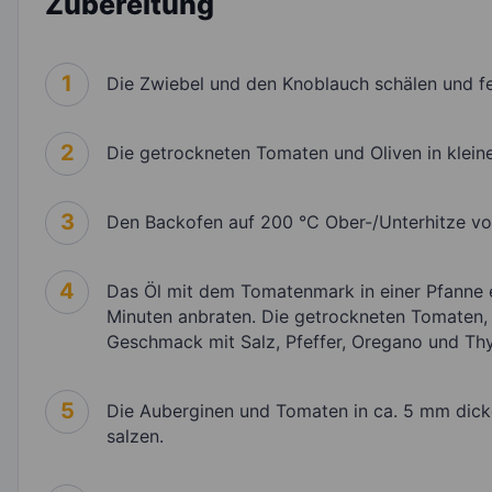
Zubereitung
1
Die Zwiebel und den Knoblauch schälen und fe
2
Die getrockneten Tomaten und Oliven in klein
3
Den Backofen auf 200 °C Ober-/Unterhitze vo
4
Das Öl mit dem Tomatenmark in einer Pfanne 
Minuten anbraten. Die getrockneten Tomaten, 
Geschmack mit Salz, Pfeffer, Oregano und Th
5
Die Auberginen und Tomaten in ca. 5 mm dick
salzen.