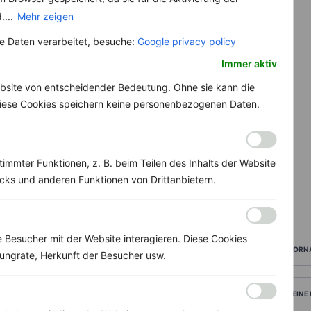
....
Mehr zeigen
 Daten verarbeitet, besuche:
Google privacy policy
Immer aktiv
bsite von entscheidender Bedeutung. Ohne sie kann die
 Diese Cookies speichern keine personenbezogenen Daten.
immter Funktionen, z. B. beim Teilen des Inhalts der Website
ks und anderen Funktionen von Drittanbietern.
Besucher mit der Website interagieren. Diese Cookies
VORN
ungrate, Herkunft der Besucher usw.
DEINE