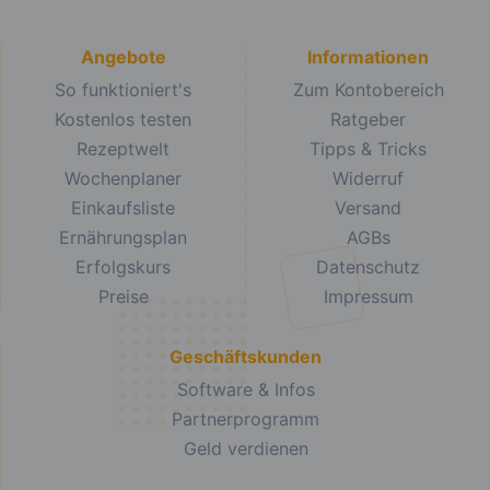
Angebote
Informationen
So funktioniert's
Zum Kontobereich
Kostenlos testen
Ratgeber
Rezeptwelt
Tipps & Tricks
Wochenplaner
Widerruf
Einkaufsliste
Versand
Ernährungsplan
AGBs
Erfolgskurs
Datenschutz
Preise
Impressum
Geschäftskunden
Software & Infos
Partnerprogramm
Geld verdienen