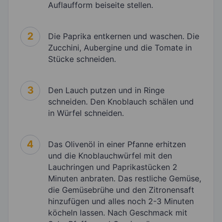
Auflaufform beiseite stellen.
2
Die Paprika entkernen und waschen. Die
Zucchini, Aubergine und die Tomate in
Stücke schneiden.
3
Den Lauch putzen und in Ringe
schneiden. Den Knoblauch schälen und
in Würfel schneiden.
4
Das Olivenöl in einer Pfanne erhitzen
und die Knoblauchwürfel mit den
Lauchringen und Paprikastücken 2
Minuten anbraten. Das restliche Gemüse,
die Gemüsebrühe und den Zitronensaft
hinzufügen und alles noch 2-3 Minuten
köcheln lassen. Nach Geschmack mit