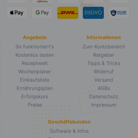
Angebote
Informationen
So funktioniert's
Zum Kontobereich
Kostenlos testen
Ratgeber
Rezeptwelt
Tipps & Tricks
Wochenplaner
Widerruf
Einkaufsliste
Versand
Ernährungsplan
AGBs
Erfolgskurs
Datenschutz
Preise
Impressum
Geschäftskunden
Software & Infos