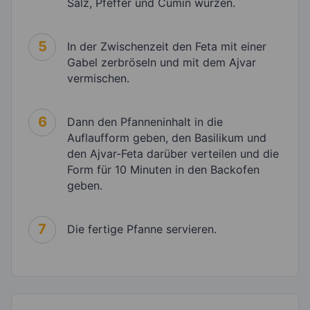
Salz, Pfeffer und Cumin würzen.
5
In der Zwischenzeit den Feta mit einer
Gabel zerbröseln und mit dem Ajvar
vermischen.
6
Dann den Pfanneninhalt in die
Auflaufform geben, den Basilikum und
den Ajvar-Feta darüber verteilen und die
Form für 10 Minuten in den Backofen
geben.
7
Die fertige Pfanne servieren.