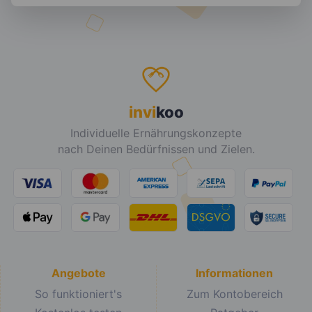
invi
koo
Individuelle Ernährungskonzepte
nach Deinen Bedürfnissen und Zielen.
Angebote
Informationen
So funktioniert's
Zum Kontobereich