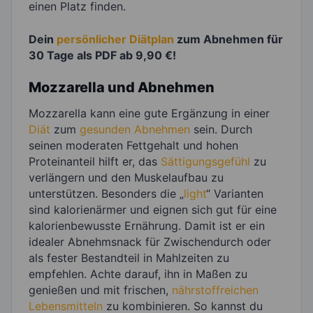
einen Platz finden.
Dein
persönlicher Diätplan
zum Abnehmen für
30 Tage als PDF ab 9,90 €!
Mozzarella und Abnehmen
Mozzarella kann eine gute Ergänzung in einer
Diät
zum
gesunden Abnehmen
sein. Durch
seinen moderaten Fettgehalt und hohen
Proteinanteil hilft er, das
Sättigungsgefühl
zu
verlängern und den Muskelaufbau zu
unterstützen. Besonders die „
light
“ Varianten
sind kalorienärmer und eignen sich gut für eine
kalorienbewusste Ernährung. Damit ist er ein
idealer Abnehmsnack für Zwischendurch oder
als fester Bestandteil in Mahlzeiten zu
empfehlen. Achte darauf, ihn in Maßen zu
genießen und mit frischen,
nährstoffreichen
Lebensmitteln
zu kombinieren. So kannst du