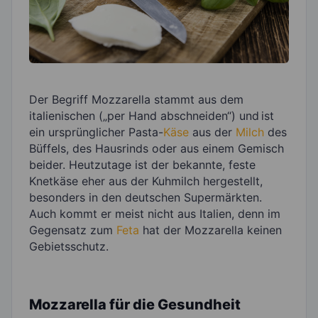
Der Begriff Mozzarella stammt aus dem
italienischen („per Hand abschneiden“) und
ist
ein ursprünglicher Pasta-
Käse
aus der
Milch
des
Büffels, des Hausrinds oder aus einem Gemisch
beider. Heutzutage ist der bekannte, feste
Knetkäse eher aus der Kuhmilch hergestellt,
besonders in den deutschen Supermärkten.
Auch kommt er meist nicht aus Italien, denn im
Gegensatz zum
Feta
hat der Mozzarella keinen
Gebietsschutz.
Mozzarella für die Gesundheit