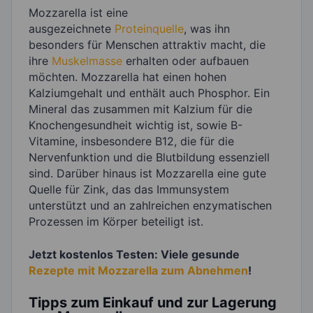
Mozzarella ist eine
ausgezeichnete
Proteinquelle
, was ihn
besonders für Menschen attraktiv macht, die
ihre
Muskelmasse
erhalten oder aufbauen
möchten. Mozzarella hat einen hohen
Kalziumgehalt und enthält auch Phosphor. Ein
Mineral das zusammen mit Kalzium für die
Knochengesundheit wichtig ist, sowie B-
Vitamine, insbesondere B12, die für die
Nervenfunktion und die Blutbildung essenziell
sind. Darüber hinaus ist Mozzarella eine gute
Quelle für Zink, das das Immunsystem
unterstützt und an zahlreichen enzymatischen
Prozessen im Körper beteiligt ist.
Jetzt kostenlos Testen: Viele gesunde
Rezepte mit Mozzarella zum Abnehmen
!
Tipps zum Einkauf und zur Lagerung