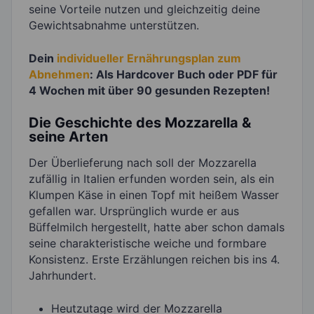
seine Vorteile nutzen und gleichzeitig deine
Gewichtsabnahme unterstützen.
Dein
individueller Ernährungsplan zum
Abnehmen
: Als Hardcover Buch oder PDF für
4 Wochen mit über 90 gesunden Rezepten!
Die Geschichte des Mozzarella &
seine Arten
Der Überlieferung nach soll der Mozzarella
zufällig in Italien erfunden worden sein, als ein
Klumpen Käse in einen Topf mit heißem Wasser
gefallen war. Ursprünglich wurde er aus
Büffelmilch hergestellt, hatte aber schon damals
seine charakteristische weiche und formbare
Konsistenz. Erste Erzählungen reichen bis ins 4.
Jahrhundert.
Heutzutage wird der Mozzarella