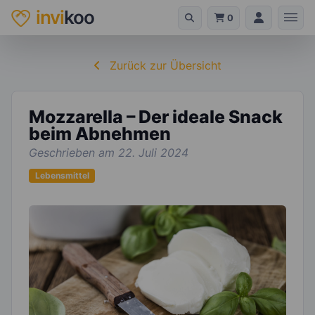
invi
koo
0
Zurück zur Übersicht
Mozzarella – Der ideale Snack
beim Abnehmen
Geschrieben am 22. Juli 2024
Lebensmittel