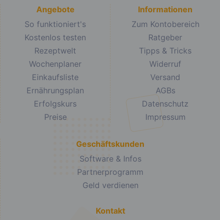
Angebote
Informationen
So funktioniert's
Zum Kontobereich
Kostenlos testen
Ratgeber
Rezeptwelt
Tipps & Tricks
Wochenplaner
Widerruf
Einkaufsliste
Versand
Ernährungsplan
AGBs
Erfolgskurs
Datenschutz
Preise
Impressum
Geschäftskunden
Software & Infos
Partnerprogramm
Geld verdienen
Kontakt