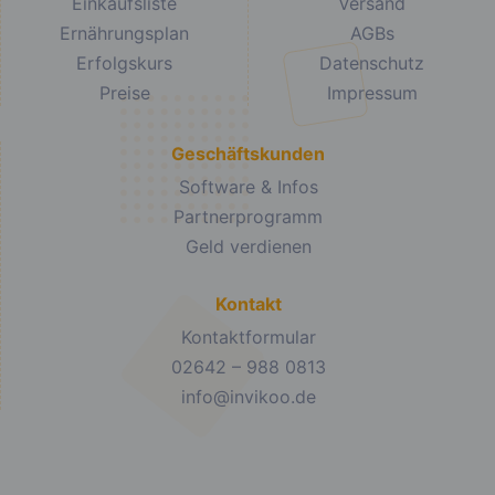
Einkaufsliste
Versand
Ernährungsplan
AGBs
Erfolgskurs
Datenschutz
Preise
Impressum
Geschäftskunden
Software & Infos
Partnerprogramm
Geld verdienen
Kontakt
Kontaktformular
02642 – 988 0813
info@invikoo.de