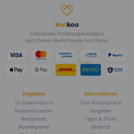
invi
koo
Individuelle Ernährungskonzepte
nach Deinen Bedürfnissen und Zielen.
Angebote
Informationen
So funktioniert's
Zum Kontobereich
Kostenlos testen
Ratgeber
Rezeptwelt
Tipps & Tricks
Wochenplaner
Widerruf