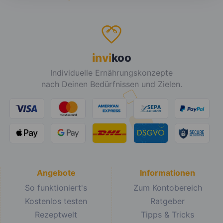
invi
koo
Individuelle Ernährungskonzepte
nach Deinen Bedürfnissen und Zielen.
Angebote
Informationen
So funktioniert's
Zum Kontobereich
Kostenlos testen
Ratgeber
Rezeptwelt
Tipps & Tricks