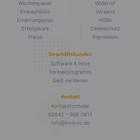
Wochenplaner
Widerruf
Einkaufsliste
Versand
Ernährungsplan
AGBs
Erfolgskurs
Datenschutz
Preise
Impressum
Geschäftskunden
Software & Infos
Partnerprogramm
Geld verdienen
Kontakt
Kontaktformular
02642 – 988 0813
info@invikoo.de