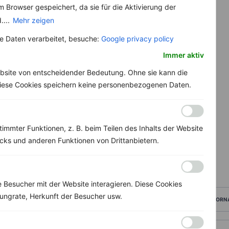
 Browser gespeichert, da sie für die Aktivierung der
....
Mehr zeigen
 Daten verarbeitet, besuche:
Google privacy policy
Immer aktiv
bsite von entscheidender Bedeutung. Ohne sie kann die
 Diese Cookies speichern keine personenbezogenen Daten.
immter Funktionen, z. B. beim Teilen des Inhalts der Website
ks und anderen Funktionen von Drittanbietern.
Besucher mit der Website interagieren. Diese Cookies
ungrate, Herkunft der Besucher usw.
VORN