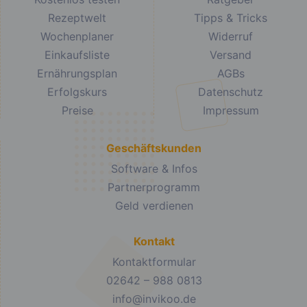
Rezeptwelt
Tipps & Tricks
Wochenplaner
Widerruf
Einkaufsliste
Versand
Ernährungsplan
AGBs
Erfolgskurs
Datenschutz
Preise
Impressum
Geschäftskunden
Software & Infos
Partnerprogramm
Geld verdienen
Kontakt
Kontaktformular
02642 – 988 0813
info@invikoo.de