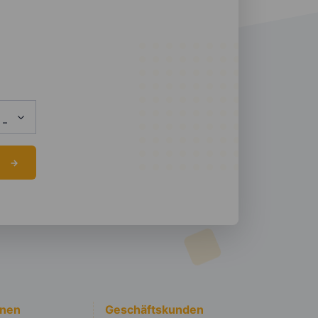
onen
Geschäftskunden