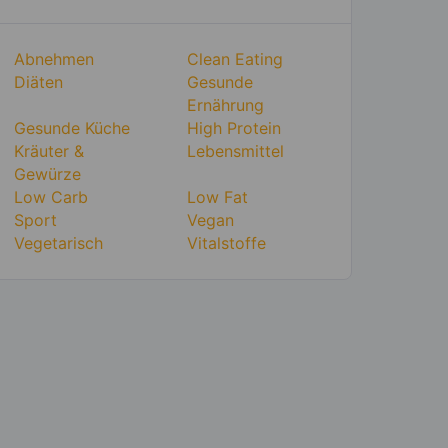
Abnehmen
Clean Eating
Diäten
Gesunde
Ernährung
Gesunde Küche
High Protein
Kräuter &
Lebensmittel
Gewürze
Low Carb
Low Fat
Sport
Vegan
Vegetarisch
Vitalstoffe