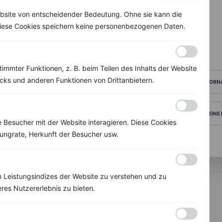
bsite von entscheidender Bedeutung. Ohne sie kann die
 Diese Cookies speichern keine personenbezogenen Daten.
immter Funktionen, z. B. beim Teilen des Inhalts der Website
ks und anderen Funktionen von Drittanbietern.
VORN
DEINE
Besucher mit der Website interagieren. Diese Cookies
ungrate, Herkunft der Besucher usw.
 Leistungsindizes der Website zu verstehen und zu
res Nutzererlebnis zu bieten.