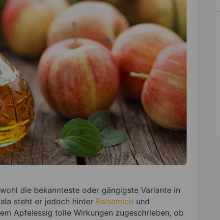
 wohl die bekannteste oder gängigste Variante in
kala steht er jedoch hinter
Balsamico
und
em Apfelessig tolle Wirkungen zugeschrieben, ob