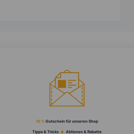
10 %
Gutschein für unseren Shop
Tipps & Tricks
Aktionen & Rabatte