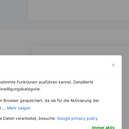
stimmte Funktionen ausführen kannst. Detaillierte
inwilligungskategorie.
 Browser gespeichert, da sie für die Aktivierung der
....
Mehr zeigen
 Daten verarbeitet, besuche:
Google privacy policy
Immer aktiv