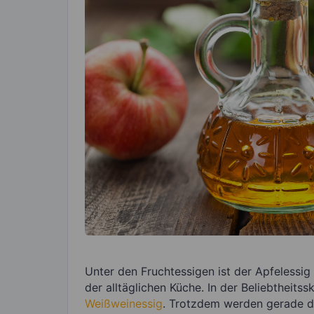
Unter den Fruchtessigen ist der Apfelessig
der alltäglichen Küche. In der Beliebtheitss
Weißweinessig
. Trotzdem werden gerade d