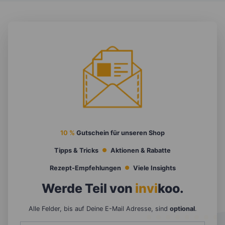
10 %
Gutschein für unseren Shop
Tipps & Tricks
Aktionen & Rabatte
Rezept-Empfehlungen
Viele Insights
Werde Teil von
invi
koo
.
Alle Felder, bis auf Deine E-Mail Adresse, sind
optional
.