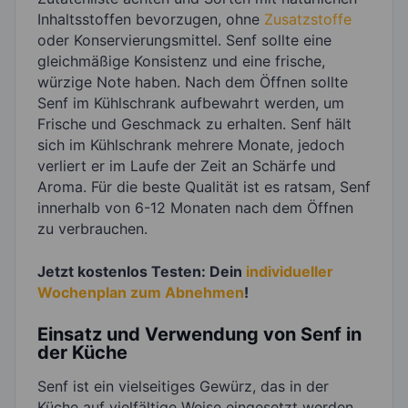
Inhaltsstoffen bevorzugen, ohne
Zusatzstoffe
oder Konservierungsmittel. Senf sollte eine
gleichmäßige Konsistenz und eine frische,
würzige Note haben. Nach dem Öffnen sollte
Senf im Kühlschrank aufbewahrt werden, um
Frische und Geschmack zu erhalten. Senf hält
sich im Kühlschrank mehrere Monate, jedoch
verliert er im Laufe der Zeit an Schärfe und
Aroma. Für die beste Qualität ist es ratsam, Senf
innerhalb von 6-12 Monaten nach dem Öffnen
zu verbrauchen.
Jetzt kostenlos Testen: Dein
individueller
Wochenplan zum Abnehmen
!
Einsatz und Verwendung von Senf in
der Küche
Senf ist ein vielseitiges Gewürz, das in der
Küche auf vielfältige Weise eingesetzt werden