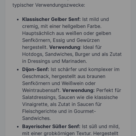
typischer Verwendungszwecke:
Klassischer Gelber Senf:
Ist mild und
cremig, mit einer hellgelben Farbe.
Hauptsächlich aus weißen oder gelben
Senfkörnern, Essig und Gewürzen
hergestellt.
Verwendung
: Ideal für
Hotdogs, Sandwiches, Burger und als Zutat
in Dressings und Marinaden.
Dijon-Senf:
Ist schärfer und komplexer im
Geschmack, hergestellt aus braunen
Senfkörnern und Weißwein oder
Weintraubensaft.
Verwendung:
Perfekt für
Salatdressings, Saucen wie die klassische
Vinaigrette, als Zutat in Saucen für
Fleischgerichte und in Gourmet-
Sandwiches.
Bayerischer Süßer Senf:
Ist süß und mild,
mit einer grobkörnigen Textur. Hergestellt