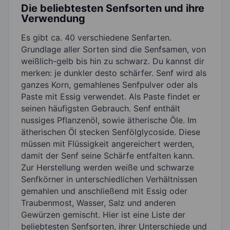
Die beliebtesten Senfsorten und ihre
Verwendung
Es gibt ca. 40 verschiedene Senfarten.
Grundlage aller Sorten sind die Senfsamen, von
weißlich-gelb bis hin zu schwarz. Du kannst dir
merken: je dunkler desto schärfer. Senf wird als
ganzes Korn, gemahlenes Senfpulver oder als
Paste mit Essig verwendet. Als Paste findet er
seinen häufigsten Gebrauch. Senf enthält
nussiges Pflanzenöl, sowie ätherische Öle. Im
ätherischen Öl stecken Senfölglycoside. Diese
müssen mit Flüssigkeit angereichert werden,
damit der Senf seine Schärfe entfalten kann.
Zur Herstellung werden weiße und schwarze
Senfkörner in unterschiedlichen Verhältnissen
gemahlen und anschließend mit Essig oder
Traubenmost, Wasser, Salz und anderen
Gewürzen gemischt. Hier ist eine Liste der
beliebtesten Senfsorten, ihrer Unterschiede und