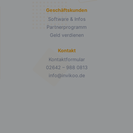
Geschäftskunden
Software & Infos
Partnerprogramm
Geld verdienen
Kontakt
Kontaktformular
02642 – 988 0813
info@invikoo.de