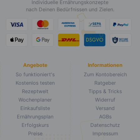
Individuelle Ernährungskonzepte
nach Deinen Bedürfnissen und Zielen.
Angebote
Informationen
So funktioniert's
Zum Kontobereich
Kostenlos testen
Ratgeber
Rezeptwelt
Tipps & Tricks
Wochenplaner
Widerruf
Einkaufsliste
Versand
Ernährungsplan
AGBs
Erfolgskurs
Datenschutz
Preise
Impressum