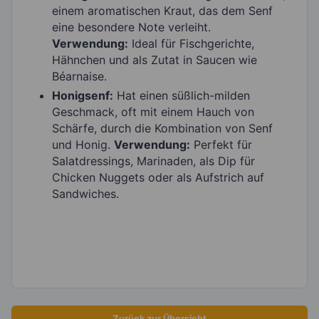
einem aromatischen Kraut, das dem Senf
eine besondere Note verleiht.
Verwendung:
Ideal für Fischgerichte,
Hähnchen und als Zutat in Saucen wie
Béarnaise.
Honigsenf:
Hat einen süßlich-milden
Geschmack, oft mit einem Hauch von
Schärfe, durch die Kombination von Senf
und Honig.
Verwendung:
Perfekt für
Salatdressings, Marinaden, als Dip für
Chicken Nuggets oder als Aufstrich auf
Sandwiches.
Zurück zur Übersicht