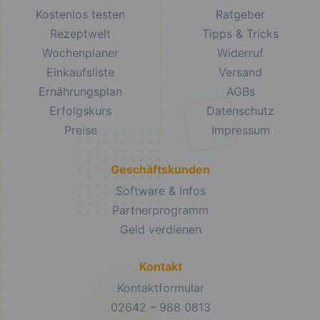
Kostenlos testen
Ratgeber
Rezeptwelt
Tipps & Tricks
Wochenplaner
Widerruf
Einkaufsliste
Versand
Ernährungsplan
AGBs
Erfolgskurs
Datenschutz
Preise
Impressum
Geschäftskunden
Software & Infos
Partnerprogramm
Geld verdienen
Kontakt
Kontaktformular
02642 – 988 0813