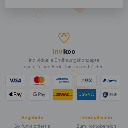
invi
koo
Individuelle Ernährungskonzepte
nach Deinen Bedürfnissen und Zielen.
Angebote
Informationen
So funktioniert's
Zum Kontobereich