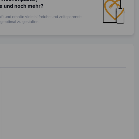
te und noch mehr?
ft und erhalte viele hilfreiche und zeitsparende
 optimal zu gestalten.