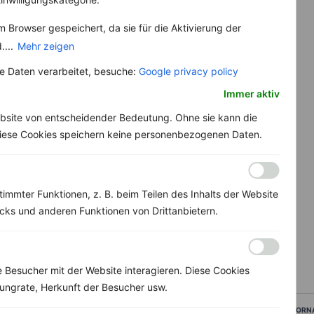
 Browser gespeichert, da sie für die Aktivierung der
....
Mehr zeigen
 Daten verarbeitet, besuche:
Google privacy policy
Immer aktiv
bsite von entscheidender Bedeutung. Ohne sie kann die
 Diese Cookies speichern keine personenbezogenen Daten.
immter Funktionen, z. B. beim Teilen des Inhalts der Website
ks und anderen Funktionen von Drittanbietern.
Besucher mit der Website interagieren. Diese Cookies
ungrate, Herkunft der Besucher usw.
VORN