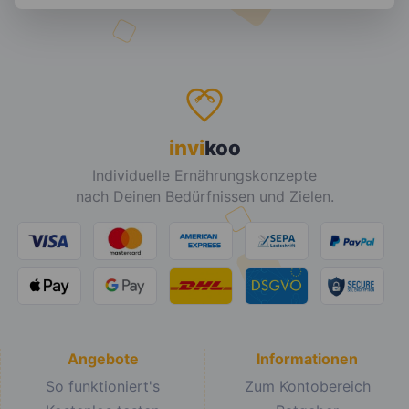
invi
koo
Individuelle Ernährungskonzepte
nach Deinen Bedürfnissen und Zielen.
Angebote
Informationen
So funktioniert's
Zum Kontobereich