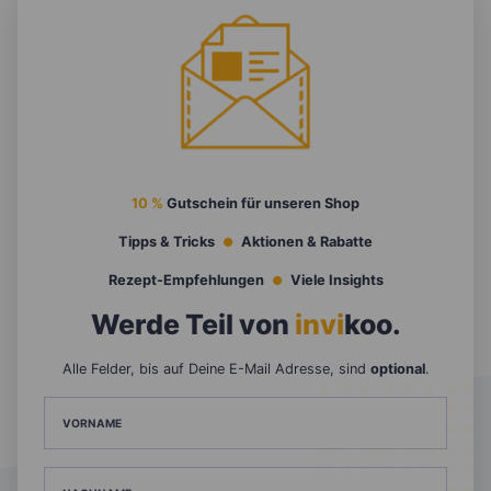
10 %
Gutschein für unseren Shop
Tipps & Tricks
Aktionen & Rabatte
Rezept-Empfehlungen
Viele Insights
Werde Teil von
invi
koo
.
Alle Felder, bis auf Deine E-Mail Adresse, sind
optional
.
VORNAME