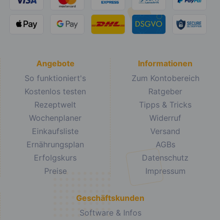
Angebote
Informationen
So funktioniert's
Zum Kontobereich
Kostenlos testen
Ratgeber
Rezeptwelt
Tipps & Tricks
Wochenplaner
Widerruf
Einkaufsliste
Versand
Ernährungsplan
AGBs
Erfolgskurs
Datenschutz
Preise
Impressum
Geschäftskunden
Software & Infos