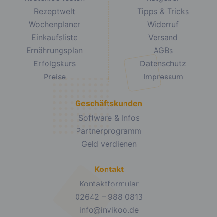
Rezeptwelt
Tipps & Tricks
Wochenplaner
Widerruf
Einkaufsliste
Versand
Ernährungsplan
AGBs
Erfolgskurs
Datenschutz
Preise
Impressum
Geschäftskunden
Software & Infos
Partnerprogramm
Geld verdienen
Kontakt
Kontaktformular
02642 – 988 0813
info@invikoo.de