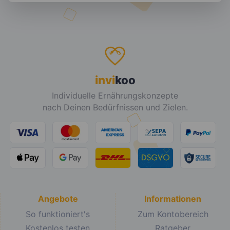
invi
koo
Individuelle Ernährungskonzepte
nach Deinen Bedürfnissen und Zielen.
Angebote
Informationen
So funktioniert's
Zum Kontobereich
Kostenlos testen
Ratgeber